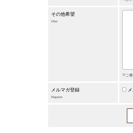
その他希望
Other
ご希
メルマガ登録
メ
Magazine