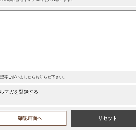
望等ございましたらお知らせ下さい。
ルマガを登録する