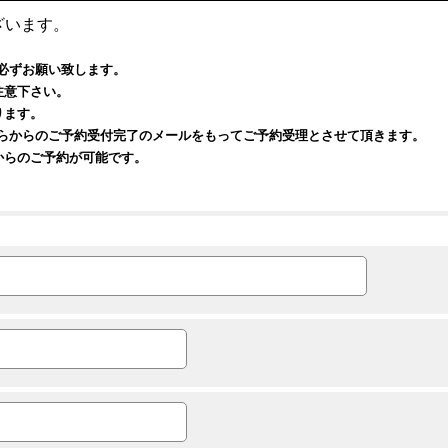
ざいます。
必ずお願い致します。
注意下さい。
ります。
ちらからのご予約受付完了のメールをもってご予約受理とさせて頂きます。
からのご予約が可能です。