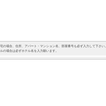
宅の場合、住所、アパート・マンション名、部屋番号も必ず入力して下さい
ルの場合は必ずホテル名を入力願います。