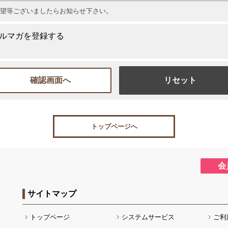
望等ございましたらお知らせ下さい。
ルマガを登録する
トップページへ
会
サイトマップ
トップページ
システムサービス
ご利