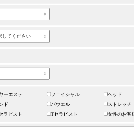
ヤーエステ
フェイシャル
ヘッド
ンド
バウエル
ストレッチ
セラピスト
Tセラピスト
女性のお客