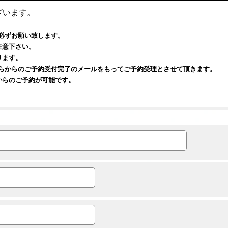
ざいます。
必ずお願い致します。
注意下さい。
ります。
ちらからのご予約受付完了のメールをもってご予約受理とさせて頂きます。
からのご予約が可能です。