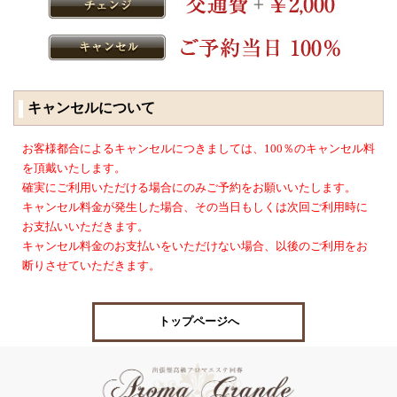
キャンセルについて
お客様都合によるキャンセルにつきましては、100％のキャンセル料
を頂戴いたします。
確実にご利用いただける場合にのみご予約をお願いいたします。
キャンセル料金が発生した場合、その当日もしくは次回ご利用時に
お支払いいただきます。
キャンセル料金のお支払いをいただけない場合、以後のご利用をお
断りさせていただきます。
トップページへ