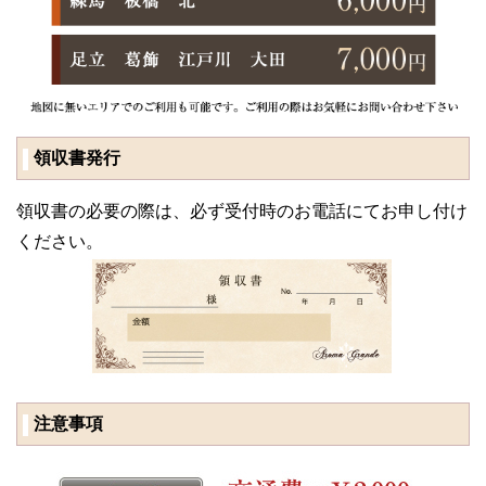
領収書発行
領収書の必要の際は、必ず受付時のお電話にてお申し付け
ください。
注意事項