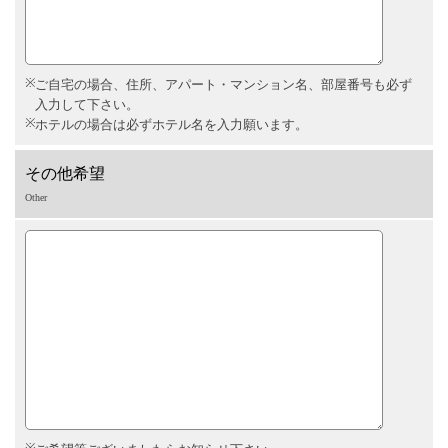
ご自宅の場合、住所、アパート・マンション名、部屋番号も必ず
入力して下さい。
ホテルの場合は必ずホテル名を入力願います。
その他希望
Other