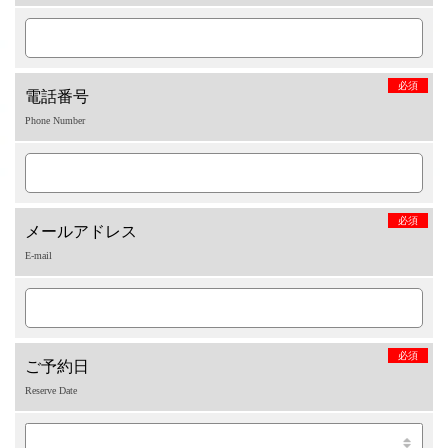
必須
電話番号
Phone Number
必須
メールアドレス
E-mail
必須
ご予約日
Reserve Date