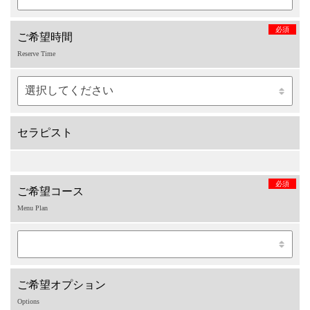
必須
ご希望時間
Reserve Time
セラピスト
必須
ご希望コース
Menu Plan
ご希望オプション
Options