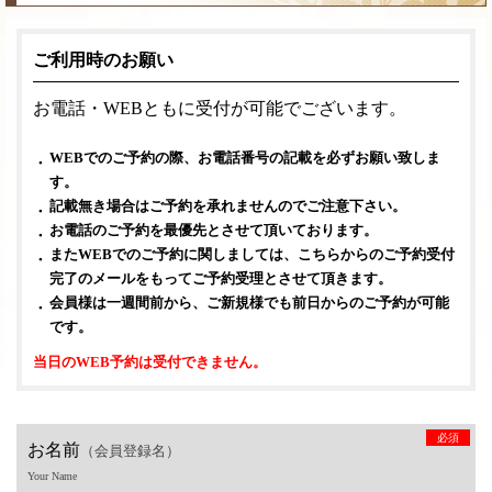
ご利用時のお願い
お電話・WEBともに受付が可能でございます。
WEBでのご予約の際、お電話番号の記載を必ずお願い致しま
す。
記載無き場合はご予約を承れませんのでご注意下さい。
お電話のご予約を最優先とさせて頂いております。
またWEBでのご予約に関しましては、こちらからのご予約受付
完了のメールをもってご予約受理とさせて頂きます。
会員様は一週間前から、ご新規様でも前日からのご予約が可能
です。
当日のWEB予約は受付できません。
必須
お名前
（会員登録名）
Your Name