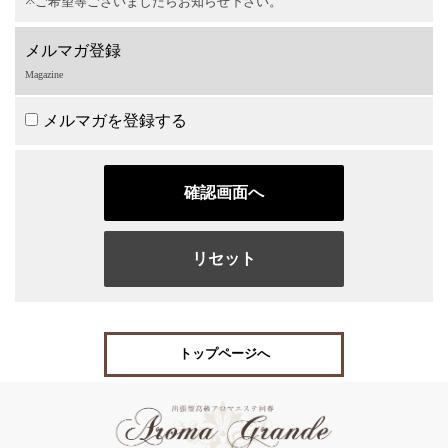
ご希望等ございましたらお知らせ下さい。
メルマガ登録
Magazine
メルマガを登録する
トップページへ