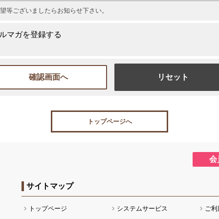
望等ございましたらお知らせ下さい。
ルマガを登録する
トップページへ
会
サイトマップ
トップページ
システムサービス
ご利