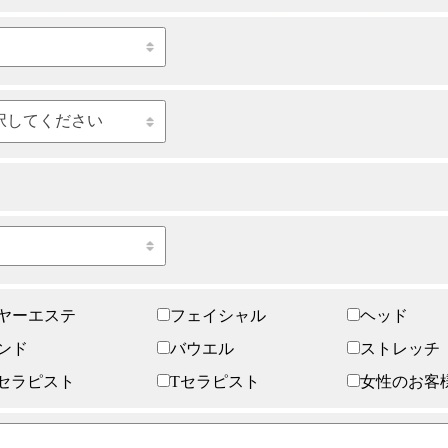
ヤーエステ
フェイシャル
ヘッド
ンド
バウエル
ストレッチ
セラピスト
Tセラピスト
女性のお客