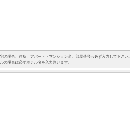
宅の場合、住所、アパート・マンション名、部屋番号も必ず入力して下さい
ルの場合は必ずホテル名を入力願います。