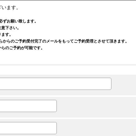
ざいます。
必ずお願い致します。
注意下さい。
ります。
ちらからのご予約受付完了のメールをもってご予約受理とさせて頂きます。
からのご予約が可能です。